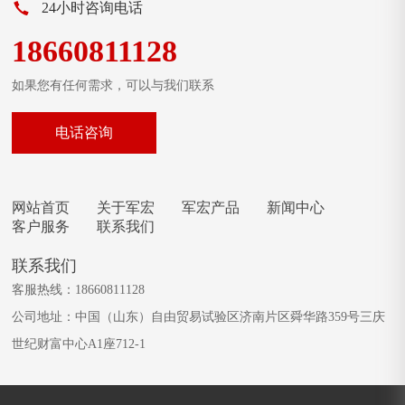
24小时咨询电话
18660811128
如果您有任何需求，可以与我们联系
电话咨询
网站首页
关于军宏
军宏产品
新闻中心
客户服务
联系我们
联系我们
客服热线：18660811128
公司地址：中国（山东）自由贸易试验区济南片区舜华路359号三庆
世纪财富中心A1座712-1