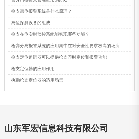
枪支离位报警系统是什么原理？
离位探测设备的组成
枪支在位实时监控系统能实现哪些功能？
枪弹分离报警系统的应用集中在对安全性要求极高的场所
枪支定位追踪器可以提供枪支即时定位和报警功能
枪支定位器的应用作用
执勤枪支定位器的适用场景
山东军宏信息科技有限公司