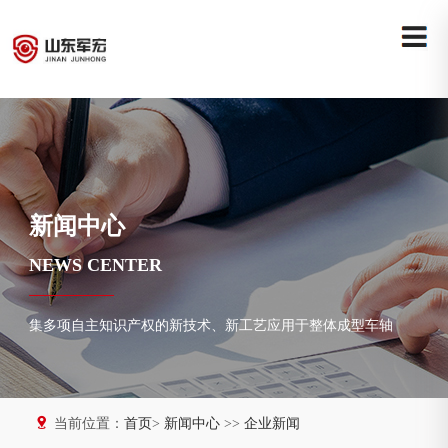
新闻中心
NEWS CENTER
集多项自主知识产权的新技术、新工艺应用于整体成型车轴
当前位置：
首页
>
新闻中心
>>
企业新闻