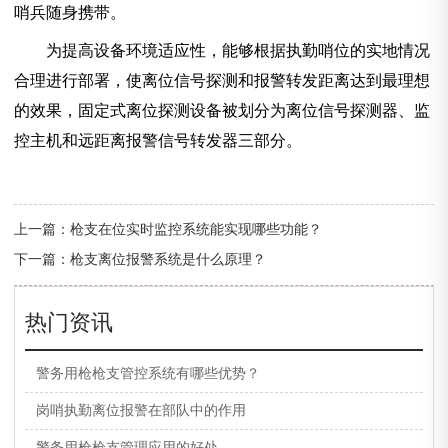
哨兵随身携带。
为提高设备环境适应性，能够根据执勤哨位的实地情况
合理进行部署，使离位信号探测和报警转发距离达到最理想
的效果，固定式离位探测设备被划分为离位信号探测器、监
控主机和远距离报警信号转发器三部分。
上一篇：
枪支在位实时监控系统能实现哪些功能？
下一篇：
枪支离位报警系统是什么原理？
热门资讯
警务用枪枪支管控系统有哪些优势？
岗哨执勤离位报警在部队中的作用
警务用枪枪支管理应用的好处